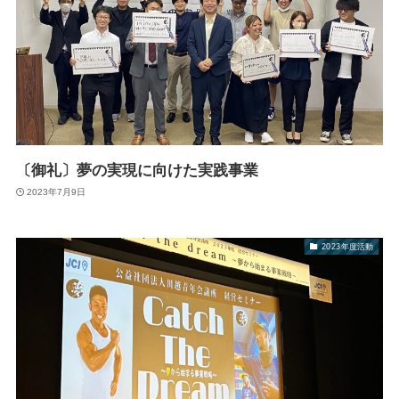
〔御礼〕夢の実現に向けた実践事業
2023年7月9日
2023年度活動