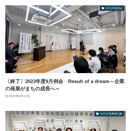
2023年度例会
〔終了〕2023年度9月例会 Result of a dream～企業
の発展がまちの成長へ～
2023年9月17日
2023年度事業活動