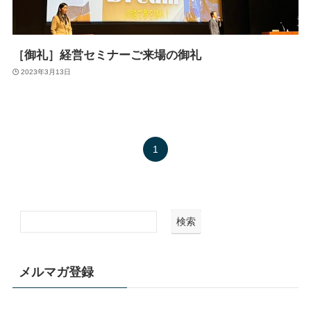
［御礼］経営セミナーご来場の御礼
2023年3月13日
1
検索
メルマガ登録