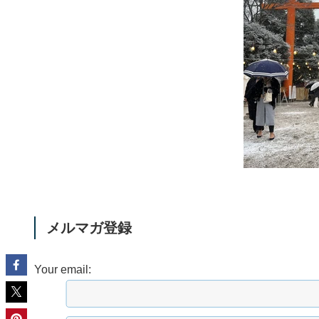
メルマガ登録
Your email: