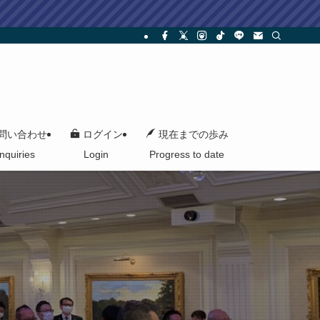
問い合わせ
ログイン
現在までの歩み
Inquiries
Login
Progress to date