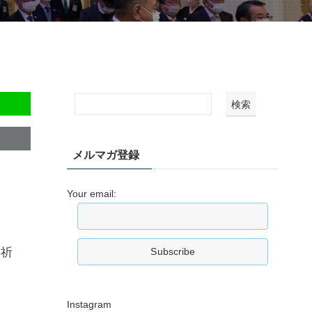
検索
メルマガ登録
Your email:
年祈
Instagram