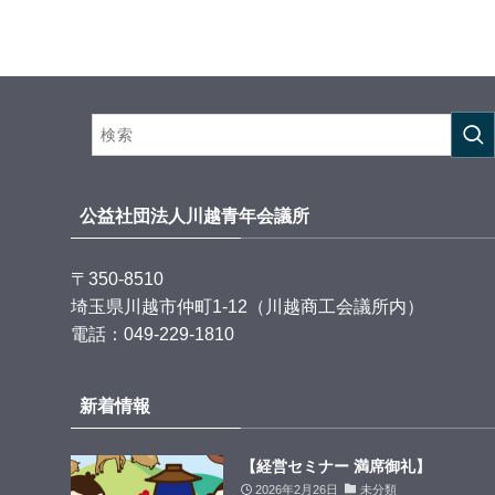
公益社団法人川越青年会議所
〒350-8510
埼玉県川越市仲町1-12（川越商工会議所内）
電話：049-229-1810
新着情報
【経営セミナー 満席御礼】
2026年2月26日
未分類