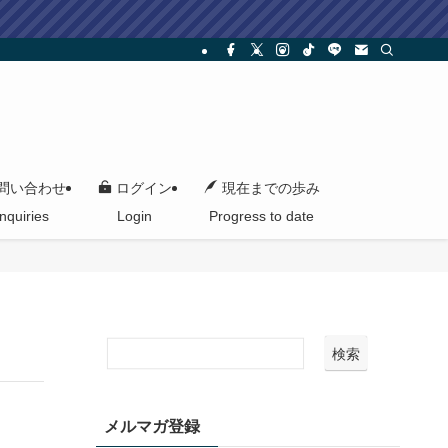
問い合わせ
ログイン
現在までの歩み
Inquiries
Login
Progress to date
検索
メルマガ登録