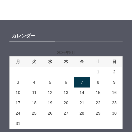
カレンダー
2026年8月
月
火
水
木
金
土
日
1
2
3
4
5
6
7
8
9
10
11
12
13
14
15
16
17
18
19
20
21
22
23
24
25
26
27
28
29
30
31