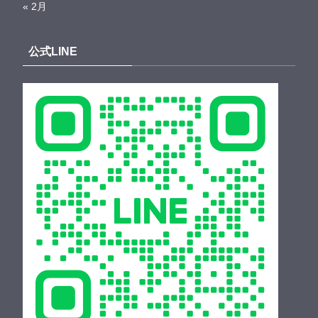
« 2月
公式LINE