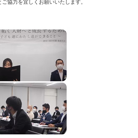
ご協力を宜しくお願いいたします。