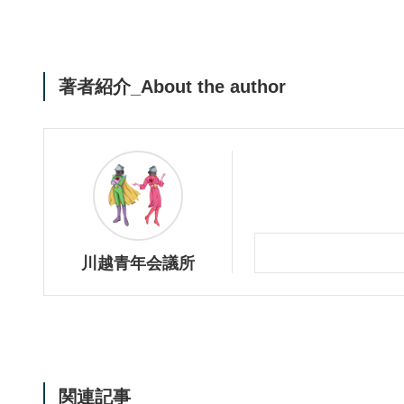
著者紹介_About the author
川越青年会議所
関連記事