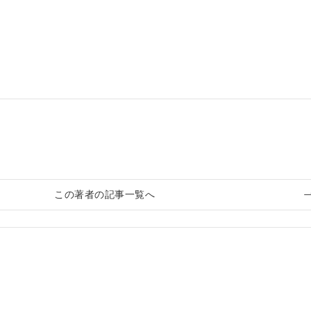
この著者の記事一覧へ