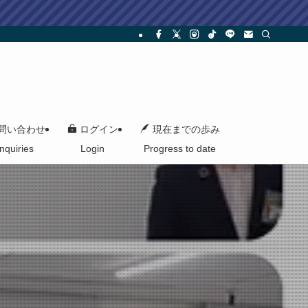
問い合わせ
ログイン
現在までの歩み
Inquiries
Login
Progress to date