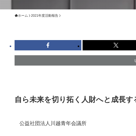
ホーム
2021年度活動報告
自ら未来を切り拓く人財へと成長す
公益社団法人川越青年会議所