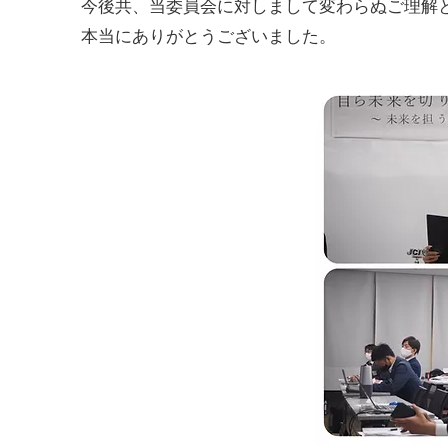
今後共、当委員会に対しまして変わらぬご理解と
本当にありがとうございました。