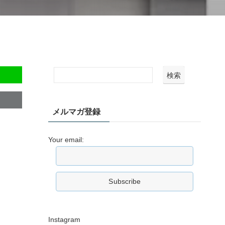
検索
メルマガ登録
Your email:
Instagram