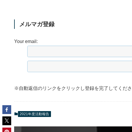
メルマガ登録
Your email:
※自動返信のリンクをクリックし登録を完了してくださ
2021年度活動報告