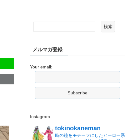
検索
メルマガ登録
Your email:
Instagram
tokinokaneman
時の鐘をモチーフにしたヒーロー系