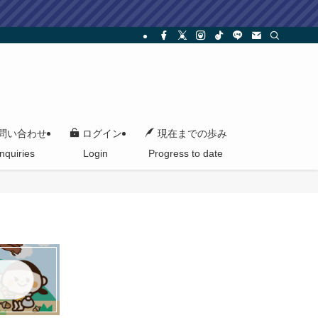
問い合わせ
ログイン
現在までの歩み
Inquiries
Login
Progress to date