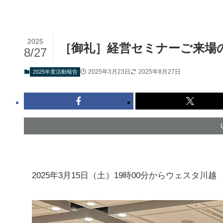
2025
［御礼］経営セミナーご来場
8/27
2025年3月23日
2025年8月27日
2025年度活動報告
2025年3月15日（土）19時00分からウェスタ