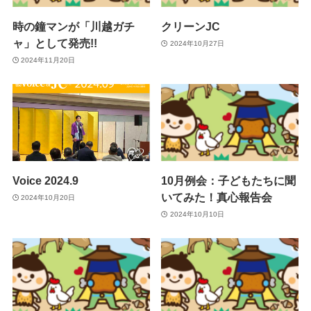
時の鐘マンが「川越ガチ
クリーンJC
ャ」として発売!!
2024年10月27日
2024年11月20日
Voice 2024.9
10月例会：子どもたちに聞
いてみた！真心報告会
2024年10月20日
2024年10月10日