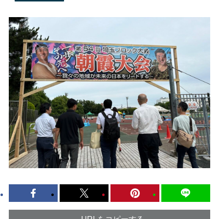
URLをコピーする