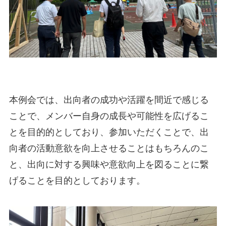
本例会では、出向者の成功や活躍を間近で感じる
ことで、メンバー自身の成長や可能性を広げるこ
とを目的的としており、参加いただくことで、出
向者の活動意欲を向上させることはもちろんのこ
と、出向に対する興味や意欲向上を図ることに繋
げることを目的としております。