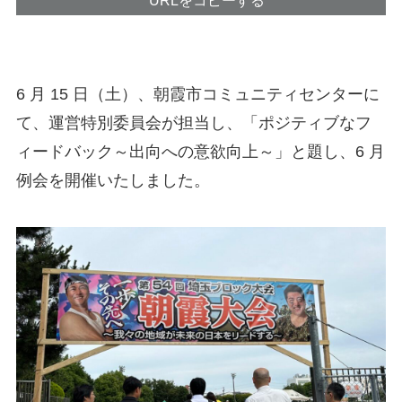
6 月 15 日（土）、朝霞市コミュニティセンターに
て、運営特別委員会が担当し、「ポジティブなフ
ィードバック～出向への意欲向上～」と題し、6 月
例会を開催いたしました。