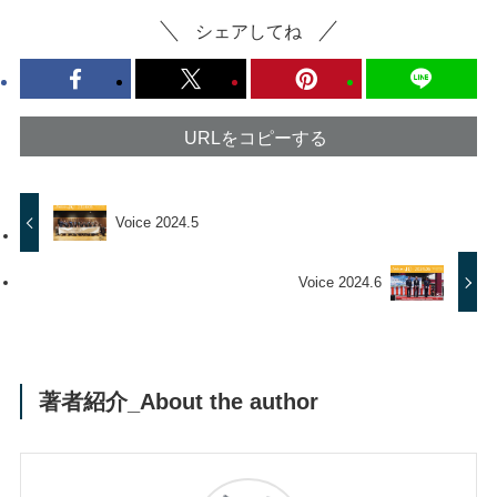
シェアしてね
URLをコピーする
Voice 2024.5
Voice 2024.6
著者紹介_About the author