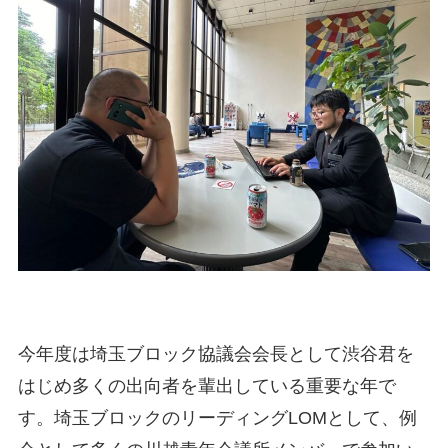
今年度は埼玉ブロック協議会会長として渋谷君を
はじめ多くの出向者を輩出している重要な年で
す。埼玉ブロックのリーディングLOMとして、例