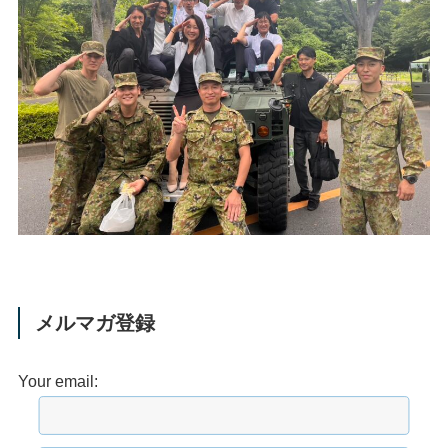
メルマガ登録
Your email: