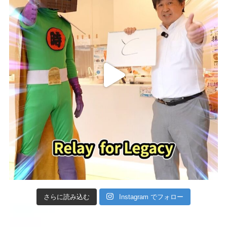
さらに読み込む
Instagram でフォロー