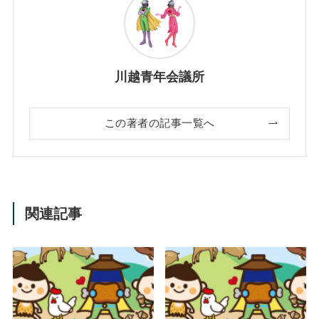
川越青年会議所
この著者の記事一覧へ
関連記事