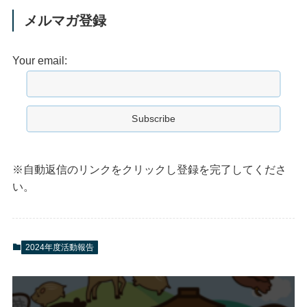
メルマガ登録
Your email:
※自動返信のリンクをクリックし登録を完了してくださ
い。
2024年度活動報告