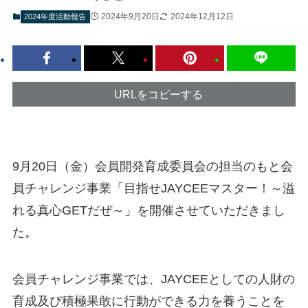
2024年9月20日
2024年12月12日
2024年度活動報告
URLをコピーする
9月20日（金）会員開発育成委員会の担当のもと会
員チャレンジ事業「目指せJAYCEEマスター！～溢
れる真心GETだぜ～」を開催させていただきまし
た。
会員チャレンジ事業では、JAYCEEとしての人財の
育成及び積極果敢に行動ができる力を養うことを