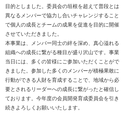
目的としました。委員会の垣根を超えて普段とは
異なるメンバーで協力し合いチャレンジすること
で個人の成長とチームの成果を促進を目的に開催
させていただきました。
本事業は、メンバー同士の絆を深め、真心溢れる
組織への成長に繋がる種目が盛り沢山です。事業
当日には、多くの皆様にご参加いただくことがで
きました。参加した多くのメンバーが積極果敢に
行動ができる人財を育成することで、地域から必
要とされるリーダーへの成長に繋がったと確信し
ております。今年度の会員開発育成委員会を引き
続きよろしくお願いいたします。