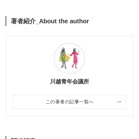
著者紹介_About the author
川越青年会議所
この著者の記事一覧へ