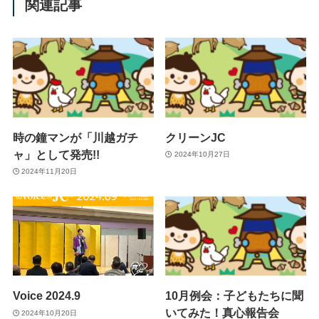
関連記事
時の鐘マンが「川越ガチ
クリーンJC
ャ」として発売!!
2024年10月27日
2024年11月20日
Voice 2024.9
10月例会：子どもたちに聞
いてみた！真心報告会
2024年10月20日