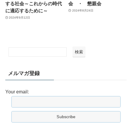
する社会～これからの時代
会 ・ 懇親会
に適応するために～
2024年8月24日
2024年9月12日
検索
メルマガ登録
Your email: