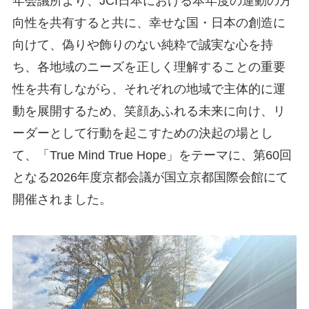
年会議所より、JCI日本における本年度の運動の方
向性を共有すると共に、幸せな国・日本の創造に
向けて、偽りや飾りのない純粋で誠実な心を持
ち、各地域のニーズを正しく理解することの重要
性を共有しながら、それぞれの地域で主体的に運
動を展開するため、笑顔あふれる未来に向け、リ
ーダーとして行動を起こすための決起の場とし
て、「True Mind True Hope」をテーマに、第60回
となる2026年度京都会議が国立京都国際会館にて
開催されました。