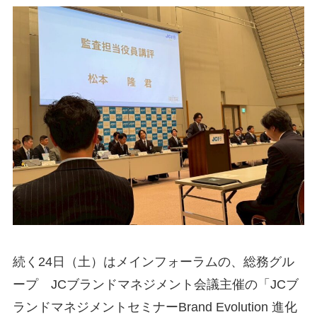
続く24日（土）はメインフォーラムの、総務グル
ープ JCブランドマネジメント会議主催の「JCブ
ランドマネジメントセミナーBrand Evolution 進化