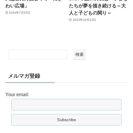
わい広場」
たちが夢を描き続ける～大
人と子どもの関り～
2024年7月25日
2023年10月13日
検索
メルマガ登録
Your email: