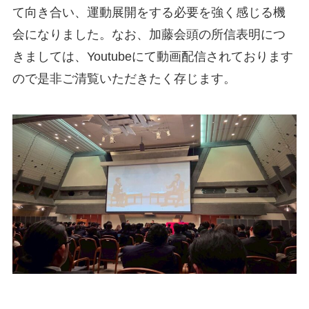
て向き合い、運動展開をする必要を強く感じる機
会になりました。なお、加藤会頭の所信表明につ
きましては、Youtubeにて動画配信されております
ので是非ご清覧いただきたく存じます。