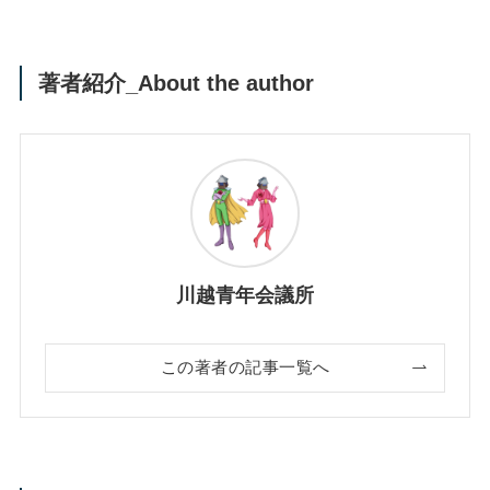
著者紹介_About the author
川越青年会議所
この著者の記事一覧へ