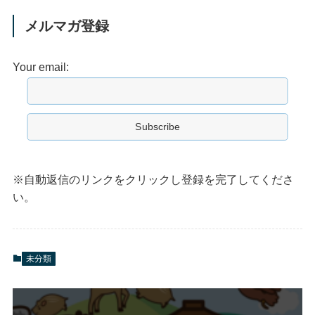
メルマガ登録
Your email:
※自動返信のリンクをクリックし登録を完了してくださ
い。
未分類