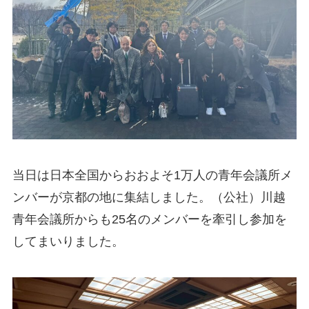
当日は日本全国からおおよそ1万人の青年会議所メ
ンバーが京都の地に集結しました。（公社）川越
青年会議所からも25名のメンバーを牽引し参加を
してまいりました。