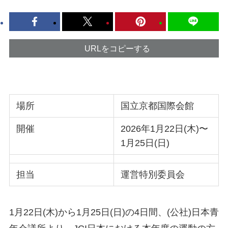
URLをコピーする
場所
国立京都国際会館
開催
2026年1月22日(木)〜
1月25日(日)
担当
運営特別委員会
1月22日(木)から1月25日(日)の4日間、(公社)日本青